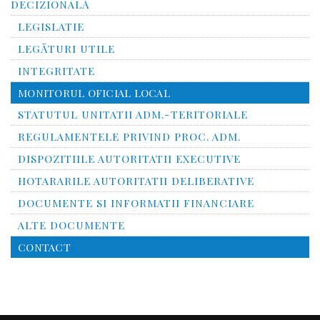
DECIZIONALĂ
LEGISLATIE
LEGĂTURI UTILE
INTEGRITATE
MONITORUL OFICIAL LOCAL
STATUTUL UNITATII ADM.-TERITORIALE
REGULAMENTELE PRIVIND PROC. ADM.
DISPOZITIILE AUTORITATII EXECUTIVE
HOTARARILE AUTORITATII DELIBERATIVE
DOCUMENTE SI INFORMATII FINANCIARE
ALTE DOCUMENTE
CONTACT