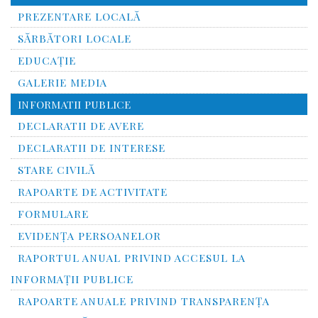
PREZENTARE LOCALĂ
SĂRBĂTORI LOCALE
EDUCAȚIE
GALERIE MEDIA
INFORMATII PUBLICE
DECLARATII DE AVERE
DECLARATII DE INTERESE
STARE CIVILĂ
RAPOARTE DE ACTIVITATE
FORMULARE
EVIDENȚA PERSOANELOR
RAPORTUL ANUAL PRIVIND ACCESUL LA
INFORMAŢII PUBLICE
RAPOARTE ANUALE PRIVIND TRANSPARENŢA