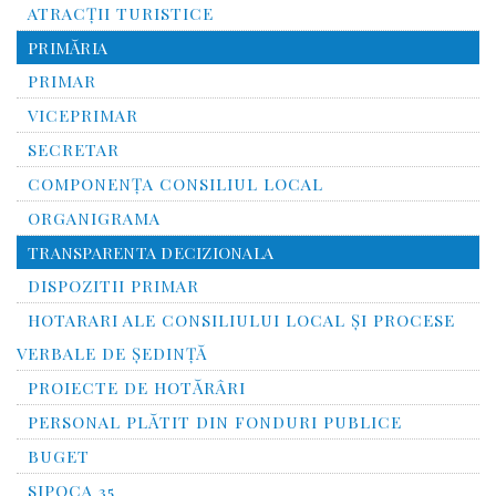
ATRACȚII TURISTICE
PRIMĂRIA
PRIMAR
VICEPRIMAR
SECRETAR
COMPONENȚA CONSILIUL LOCAL
ORGANIGRAMA
TRANSPARENTA DECIZIONALA
DISPOZITII PRIMAR
HOTARARI ALE CONSILIULUI LOCAL ȘI PROCESE
VERBALE DE ȘEDINȚĂ
PROIECTE DE HOTĂRÂRI
PERSONAL PLĂTIT DIN FONDURI PUBLICE
BUGET
SIPOCA 35