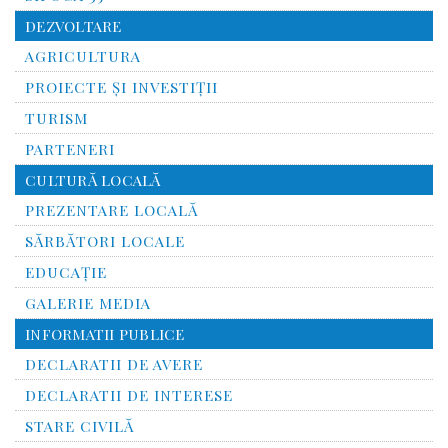
DEZVOLTARE
AGRICULTURA
PROIECTE ȘI INVESTIȚII
TURISM
PARTENERI
CULTURĂ LOCALĂ
PREZENTARE LOCALĂ
SĂRBĂTORI LOCALE
EDUCAȚIE
GALERIE MEDIA
INFORMATII PUBLICE
DECLARATII DE AVERE
DECLARATII DE INTERESE
STARE CIVILĂ