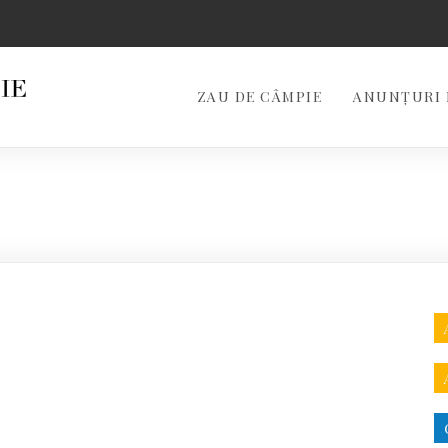
ZAU DE CÂMPIE
ANUNȚURI 