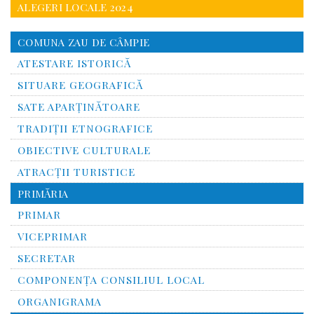
ALEGERI LOCALE 2024
COMUNA ZAU DE CÂMPIE
ATESTARE ISTORICĂ
SITUARE GEOGRAFICĂ
SATE APARȚINĂTOARE
TRADIȚII ETNOGRAFICE
OBIECTIVE CULTURALE
ATRACȚII TURISTICE
PRIMĂRIA
PRIMAR
VICEPRIMAR
SECRETAR
COMPONENȚA CONSILIUL LOCAL
ORGANIGRAMA