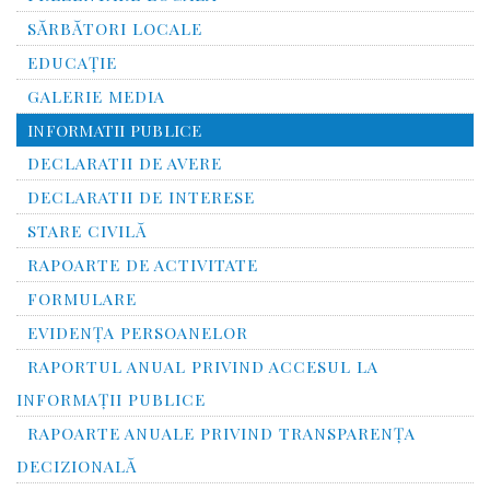
SĂRBĂTORI LOCALE
EDUCAȚIE
GALERIE MEDIA
INFORMATII PUBLICE
DECLARATII DE AVERE
DECLARATII DE INTERESE
STARE CIVILĂ
RAPOARTE DE ACTIVITATE
FORMULARE
EVIDENȚA PERSOANELOR
RAPORTUL ANUAL PRIVIND ACCESUL LA
INFORMAŢII PUBLICE
RAPOARTE ANUALE PRIVIND TRANSPARENŢA
DECIZIONALĂ