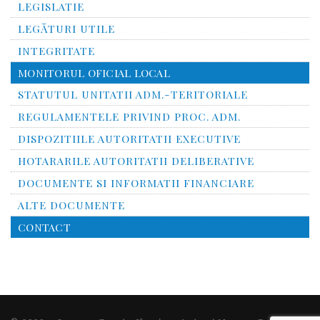
LEGISLATIE
LEGĂTURI UTILE
INTEGRITATE
MONITORUL OFICIAL LOCAL
STATUTUL UNITATII ADM.-TERITORIALE
REGULAMENTELE PRIVIND PROC. ADM.
DISPOZITIILE AUTORITATII EXECUTIVE
HOTARARILE AUTORITATII DELIBERATIVE
DOCUMENTE SI INFORMATII FINANCIARE
ALTE DOCUMENTE
CONTACT