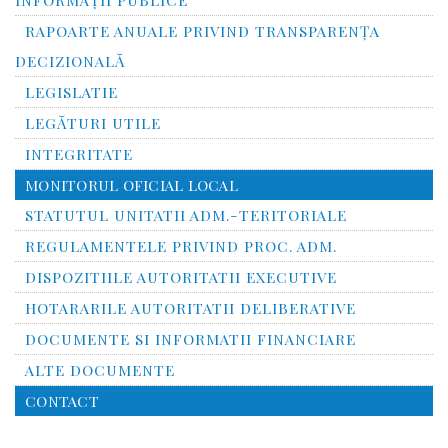
RAPOARTE ANUALE PRIVIND TRANSPARENŢA
DECIZIONALĂ
LEGISLATIE
LEGĂTURI UTILE
INTEGRITATE
MONITORUL OFICIAL LOCAL
STATUTUL UNITATII ADM.-TERITORIALE
REGULAMENTELE PRIVIND PROC. ADM.
DISPOZITIILE AUTORITATII EXECUTIVE
HOTARARILE AUTORITATII DELIBERATIVE
DOCUMENTE SI INFORMATII FINANCIARE
ALTE DOCUMENTE
CONTACT