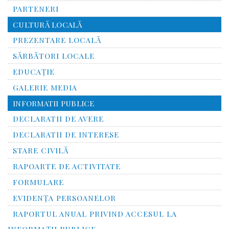
PARTENERI
CULTURĂ LOCALĂ
PREZENTARE LOCALĂ
SĂRBĂTORI LOCALE
EDUCAȚIE
GALERIE MEDIA
INFORMATII PUBLICE
DECLARATII DE AVERE
DECLARATII DE INTERESE
STARE CIVILĂ
RAPOARTE DE ACTIVITATE
FORMULARE
EVIDENȚA PERSOANELOR
RAPORTUL ANUAL PRIVIND ACCESUL LA
INFORMAŢII PUBLICE