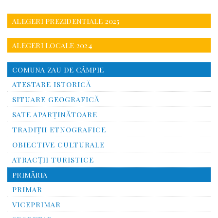
ALEGERI PREZIDENTIALE 2025
ALEGERI LOCALE 2024
COMUNA ZAU DE CÂMPIE
ATESTARE ISTORICĂ
SITUARE GEOGRAFICĂ
SATE APARȚINĂTOARE
TRADIȚII ETNOGRAFICE
OBIECTIVE CULTURALE
ATRACȚII TURISTICE
PRIMĂRIA
PRIMAR
VICEPRIMAR