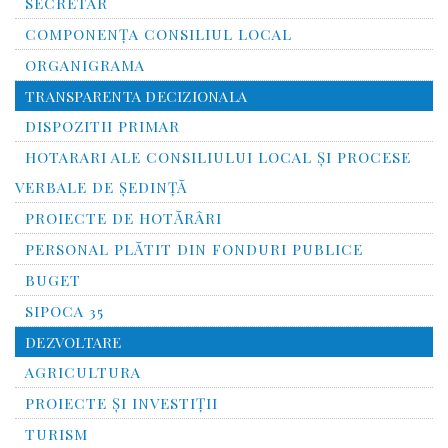
SECRETAR
COMPONENȚA CONSILIUL LOCAL
ORGANIGRAMA
TRANSPARENTA DECIZIONALA
DISPOZITII PRIMAR
HOTARARI ALE CONSILIULUI LOCAL ȘI PROCESE
VERBALE DE ȘEDINȚĂ
PROIECTE DE HOTĂRÂRI
PERSONAL PLĂTIT DIN FONDURI PUBLICE
BUGET
SIPOCA 35
DEZVOLTARE
AGRICULTURA
PROIECTE ȘI INVESTIȚII
TURISM