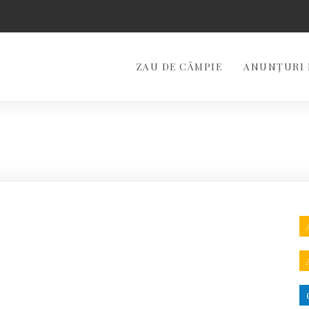
ZAU DE CÂMPIE
ANUNȚURI 