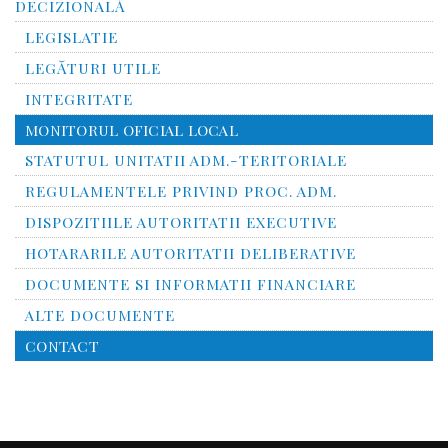
DECIZIONALĂ
LEGISLATIE
LEGĂTURI UTILE
INTEGRITATE
MONITORUL OFICIAL LOCAL
STATUTUL UNITATII ADM.-TERITORIALE
REGULAMENTELE PRIVIND PROC. ADM.
DISPOZITIILE AUTORITATII EXECUTIVE
HOTARARILE AUTORITATII DELIBERATIVE
DOCUMENTE SI INFORMATII FINANCIARE
ALTE DOCUMENTE
CONTACT