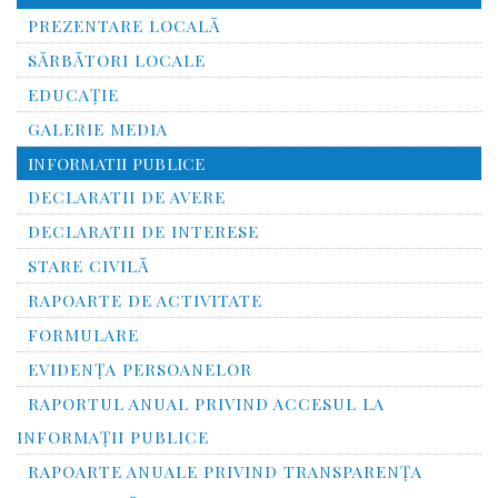
PREZENTARE LOCALĂ
SĂRBĂTORI LOCALE
EDUCAȚIE
GALERIE MEDIA
INFORMATII PUBLICE
DECLARATII DE AVERE
DECLARATII DE INTERESE
STARE CIVILĂ
RAPOARTE DE ACTIVITATE
FORMULARE
EVIDENȚA PERSOANELOR
RAPORTUL ANUAL PRIVIND ACCESUL LA
INFORMAŢII PUBLICE
RAPOARTE ANUALE PRIVIND TRANSPARENŢA