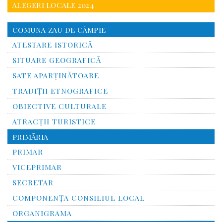
ALEGERI LOCALE 2024
COMUNA ZAU DE CÂMPIE
ATESTARE ISTORICĂ
SITUARE GEOGRAFICĂ
SATE APARȚINĂTOARE
TRADIȚII ETNOGRAFICE
OBIECTIVE CULTURALE
ATRACȚII TURISTICE
PRIMĂRIA
PRIMAR
VICEPRIMAR
SECRETAR
COMPONENȚA CONSILIUL LOCAL
ORGANIGRAMA