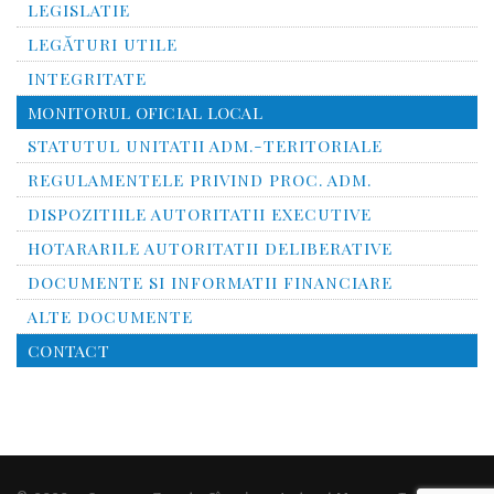
LEGISLATIE
LEGĂTURI UTILE
INTEGRITATE
MONITORUL OFICIAL LOCAL
STATUTUL UNITATII ADM.-TERITORIALE
REGULAMENTELE PRIVIND PROC. ADM.
DISPOZITIILE AUTORITATII EXECUTIVE
HOTARARILE AUTORITATII DELIBERATIVE
DOCUMENTE SI INFORMATII FINANCIARE
ALTE DOCUMENTE
CONTACT