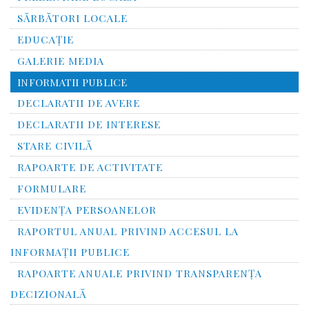
SĂRBĂTORI LOCALE
EDUCAȚIE
GALERIE MEDIA
INFORMATII PUBLICE
DECLARATII DE AVERE
DECLARATII DE INTERESE
STARE CIVILĂ
RAPOARTE DE ACTIVITATE
FORMULARE
EVIDENȚA PERSOANELOR
RAPORTUL ANUAL PRIVIND ACCESUL LA
INFORMAŢII PUBLICE
RAPOARTE ANUALE PRIVIND TRANSPARENŢA
DECIZIONALĂ