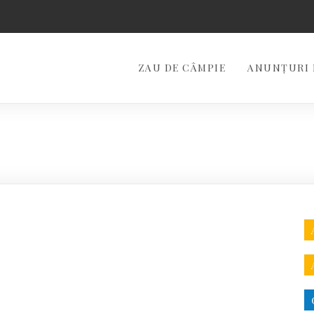
ZAU DE CÂMPIE
ANUNȚURI 