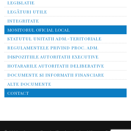
LEGISLATIE
LEGĂTURI UTILE
INTEGRITATE
MONITORUL OFICIAL LOCAL
STATUTUL UNITATII ADM.-TERITORIALE
REGULAMENTELE PRIVIND PROC. ADM.
DISPOZITIILE AUTORITATII EXECUTIVE
HOTARARILE AUTORITATII DELIBERATIVE
DOCUMENTE SI INFORMATII FINANCIARE
ALTE DOCUMENTE
CONTACT