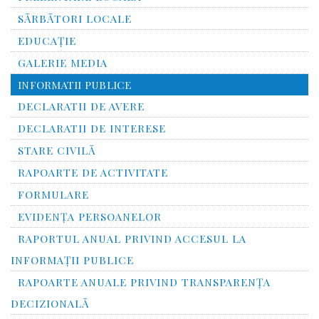
SĂRBĂTORI LOCALE
EDUCAȚIE
GALERIE MEDIA
INFORMATII PUBLICE
DECLARATII DE AVERE
DECLARATII DE INTERESE
STARE CIVILĂ
RAPOARTE DE ACTIVITATE
FORMULARE
EVIDENȚA PERSOANELOR
RAPORTUL ANUAL PRIVIND ACCESUL LA
INFORMAŢII PUBLICE
RAPOARTE ANUALE PRIVIND TRANSPARENŢA
DECIZIONALĂ