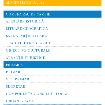
ALEGERI LOCALE 2024
COMUNA ZAU DE CÂMPIE
ATESTARE ISTORICĂ
SITUARE GEOGRAFICĂ
SATE APARȚINĂTOARE
TRADIȚII ETNOGRAFICE
OBIECTIVE CULTURALE
ATRACȚII TURISTICE
PRIMĂRIA
PRIMAR
VICEPRIMAR
SECRETAR
COMPONENȚA CONSILIUL LOCAL
ORGANIGRAMA