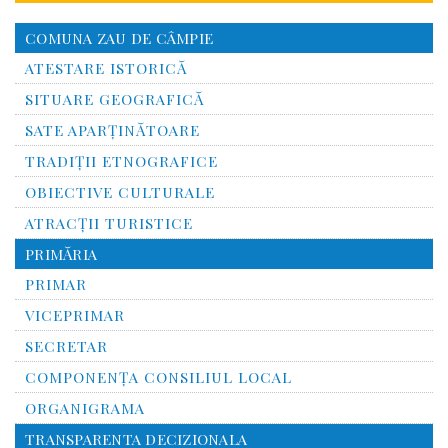
COMUNA ZAU DE CÂMPIE
ATESTARE ISTORICĂ
SITUARE GEOGRAFICĂ
SATE APARȚINĂTOARE
TRADIȚII ETNOGRAFICE
OBIECTIVE CULTURALE
ATRACȚII TURISTICE
PRIMĂRIA
PRIMAR
VICEPRIMAR
SECRETAR
COMPONENȚA CONSILIUL LOCAL
ORGANIGRAMA
TRANSPARENTA DECIZIONALA