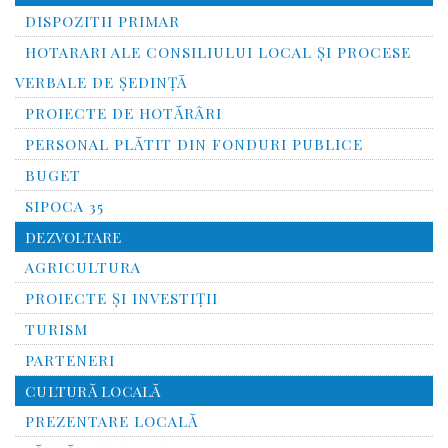
DISPOZITII PRIMAR
HOTARARI ALE CONSILIULUI LOCAL ȘI PROCESE
VERBALE DE ȘEDINȚĂ
PROIECTE DE HOTĂRÂRI
PERSONAL PLĂTIT DIN FONDURI PUBLICE
BUGET
SIPOCA 35
DEZVOLTARE
AGRICULTURA
PROIECTE ȘI INVESTIȚII
TURISM
PARTENERI
CULTURĂ LOCALĂ
PREZENTARE LOCALĂ