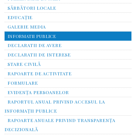
SĂRBĂTORI LOCALE
EDUCAȚIE
GALERIE MEDIA
INFORMATII PUBLICE
DECLARATII DE AVERE
DECLARATII DE INTERESE
STARE CIVILĂ
RAPOARTE DE ACTIVITATE
FORMULARE
EVIDENȚA PERSOANELOR
RAPORTUL ANUAL PRIVIND ACCESUL LA
INFORMAŢII PUBLICE
RAPOARTE ANUALE PRIVIND TRANSPARENŢA
DECIZIONALĂ