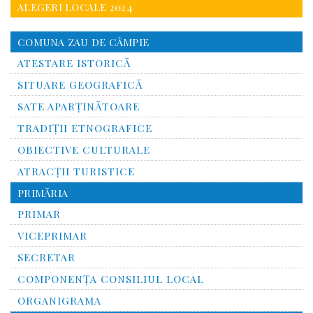
ALEGERI LOCALE 2024
COMUNA ZAU DE CÂMPIE
ATESTARE ISTORICĂ
SITUARE GEOGRAFICĂ
SATE APARȚINĂTOARE
TRADIȚII ETNOGRAFICE
OBIECTIVE CULTURALE
ATRACȚII TURISTICE
PRIMĂRIA
PRIMAR
VICEPRIMAR
SECRETAR
COMPONENȚA CONSILIUL LOCAL
ORGANIGRAMA