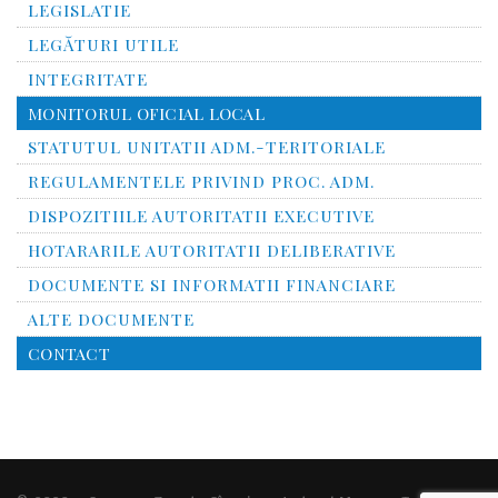
LEGISLATIE
LEGĂTURI UTILE
INTEGRITATE
MONITORUL OFICIAL LOCAL
STATUTUL UNITATII ADM.-TERITORIALE
REGULAMENTELE PRIVIND PROC. ADM.
DISPOZITIILE AUTORITATII EXECUTIVE
HOTARARILE AUTORITATII DELIBERATIVE
DOCUMENTE SI INFORMATII FINANCIARE
ALTE DOCUMENTE
CONTACT