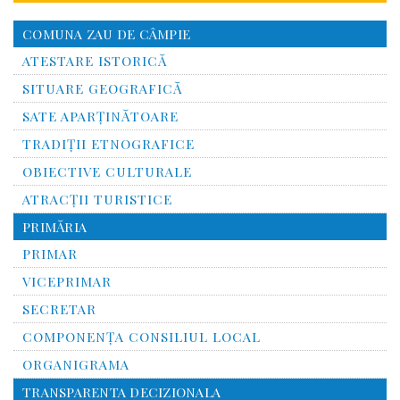
COMUNA ZAU DE CÂMPIE
ATESTARE ISTORICĂ
SITUARE GEOGRAFICĂ
SATE APARȚINĂTOARE
TRADIȚII ETNOGRAFICE
OBIECTIVE CULTURALE
ATRACȚII TURISTICE
PRIMĂRIA
PRIMAR
VICEPRIMAR
SECRETAR
COMPONENȚA CONSILIUL LOCAL
ORGANIGRAMA
TRANSPARENTA DECIZIONALA