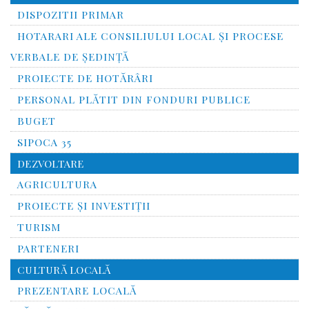
DISPOZITII PRIMAR
HOTARARI ALE CONSILIULUI LOCAL ȘI PROCESE
VERBALE DE ȘEDINȚĂ
PROIECTE DE HOTĂRÂRI
PERSONAL PLĂTIT DIN FONDURI PUBLICE
BUGET
SIPOCA 35
DEZVOLTARE
AGRICULTURA
PROIECTE ȘI INVESTIȚII
TURISM
PARTENERI
CULTURĂ LOCALĂ
PREZENTARE LOCALĂ