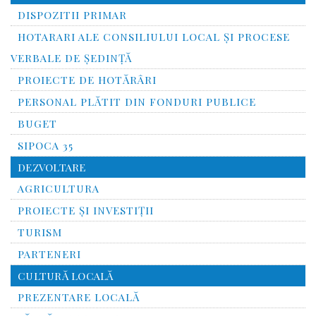
DISPOZITII PRIMAR
HOTARARI ALE CONSILIULUI LOCAL ȘI PROCESE
VERBALE DE ȘEDINȚĂ
PROIECTE DE HOTĂRÂRI
PERSONAL PLĂTIT DIN FONDURI PUBLICE
BUGET
SIPOCA 35
DEZVOLTARE
AGRICULTURA
PROIECTE ȘI INVESTIȚII
TURISM
PARTENERI
CULTURĂ LOCALĂ
PREZENTARE LOCALĂ