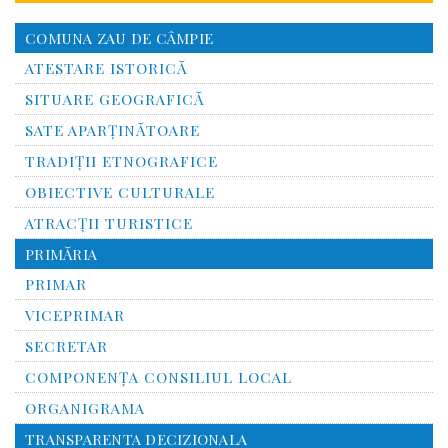
COMUNA ZAU DE CÂMPIE
ATESTARE ISTORICĂ
SITUARE GEOGRAFICĂ
SATE APARȚINĂTOARE
TRADIȚII ETNOGRAFICE
OBIECTIVE CULTURALE
ATRACȚII TURISTICE
PRIMĂRIA
PRIMAR
VICEPRIMAR
SECRETAR
COMPONENȚA CONSILIUL LOCAL
ORGANIGRAMA
TRANSPARENTA DECIZIONALA