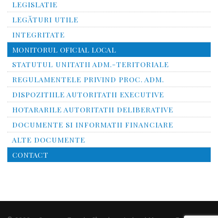
LEGISLATIE
LEGĂTURI UTILE
INTEGRITATE
MONITORUL OFICIAL LOCAL
STATUTUL UNITATII ADM.-TERITORIALE
REGULAMENTELE PRIVIND PROC. ADM.
DISPOZITIILE AUTORITATII EXECUTIVE
HOTARARILE AUTORITATII DELIBERATIVE
DOCUMENTE SI INFORMATII FINANCIARE
ALTE DOCUMENTE
CONTACT