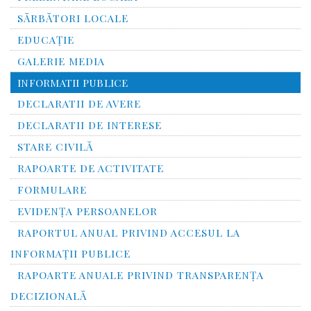
SĂRBĂTORI LOCALE
EDUCAȚIE
GALERIE MEDIA
INFORMATII PUBLICE
DECLARATII DE AVERE
DECLARATII DE INTERESE
STARE CIVILĂ
RAPOARTE DE ACTIVITATE
FORMULARE
EVIDENȚA PERSOANELOR
RAPORTUL ANUAL PRIVIND ACCESUL LA
INFORMAŢII PUBLICE
RAPOARTE ANUALE PRIVIND TRANSPARENŢA
DECIZIONALĂ