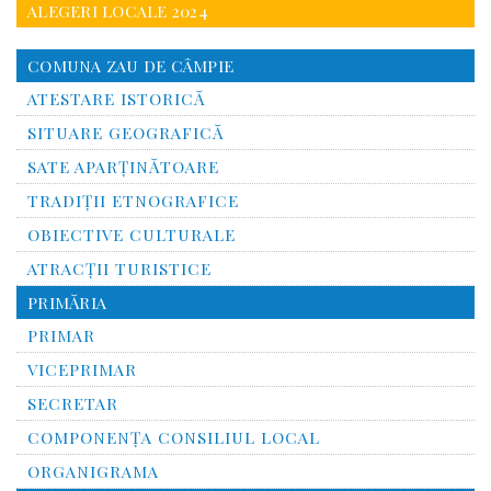
ALEGERI LOCALE 2024
COMUNA ZAU DE CÂMPIE
ATESTARE ISTORICĂ
SITUARE GEOGRAFICĂ
SATE APARȚINĂTOARE
TRADIȚII ETNOGRAFICE
OBIECTIVE CULTURALE
ATRACȚII TURISTICE
PRIMĂRIA
PRIMAR
VICEPRIMAR
SECRETAR
COMPONENȚA CONSILIUL LOCAL
ORGANIGRAMA