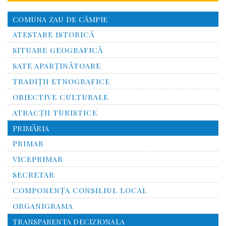
COMUNA ZAU DE CÂMPIE
ATESTARE ISTORICĂ
SITUARE GEOGRAFICĂ
SATE APARȚINĂTOARE
TRADIȚII ETNOGRAFICE
OBIECTIVE CULTURALE
ATRACȚII TURISTICE
PRIMĂRIA
PRIMAR
VICEPRIMAR
SECRETAR
COMPONENȚA CONSILIUL LOCAL
ORGANIGRAMA
TRANSPARENTA DECIZIONALA