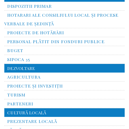
DISPOZITII PRIMAR
HOTARARI ALE CONSILIULUI LOCAL ȘI PROCESE
VERBALE DE ȘEDINȚĂ
PROIECTE DE HOTĂRÂRI
PERSONAL PLĂTIT DIN FONDURI PUBLICE
BUGET
SIPOCA 35
DEZVOLTARE
AGRICULTURA
PROIECTE ȘI INVESTIȚII
TURISM
PARTENERI
CULTURĂ LOCALĂ
PREZENTARE LOCALĂ