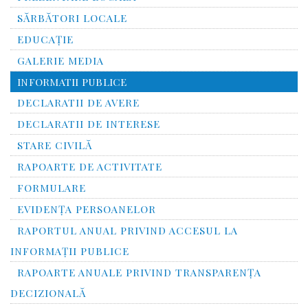
SĂRBĂTORI LOCALE
EDUCAȚIE
GALERIE MEDIA
INFORMATII PUBLICE
DECLARATII DE AVERE
DECLARATII DE INTERESE
STARE CIVILĂ
RAPOARTE DE ACTIVITATE
FORMULARE
EVIDENȚA PERSOANELOR
RAPORTUL ANUAL PRIVIND ACCESUL LA
INFORMAŢII PUBLICE
RAPOARTE ANUALE PRIVIND TRANSPARENŢA
DECIZIONALĂ