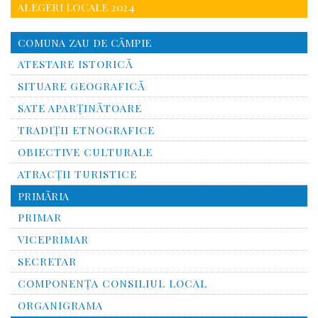
ALEGERI LOCALE 2024
COMUNA ZAU DE CÂMPIE
ATESTARE ISTORICĂ
SITUARE GEOGRAFICĂ
SATE APARȚINĂTOARE
TRADIȚII ETNOGRAFICE
OBIECTIVE CULTURALE
ATRACȚII TURISTICE
PRIMĂRIA
PRIMAR
VICEPRIMAR
SECRETAR
COMPONENȚA CONSILIUL LOCAL
ORGANIGRAMA