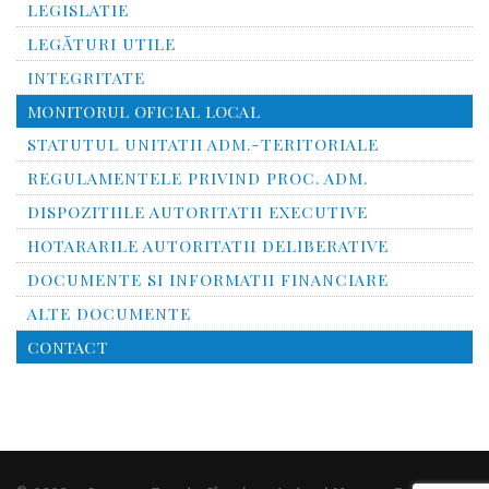
LEGISLATIE
LEGĂTURI UTILE
INTEGRITATE
MONITORUL OFICIAL LOCAL
STATUTUL UNITATII ADM.-TERITORIALE
REGULAMENTELE PRIVIND PROC. ADM.
DISPOZITIILE AUTORITATII EXECUTIVE
HOTARARILE AUTORITATII DELIBERATIVE
DOCUMENTE SI INFORMATII FINANCIARE
ALTE DOCUMENTE
CONTACT