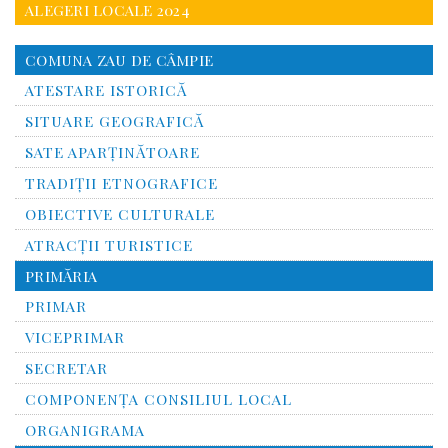
ALEGERI LOCALE 2024
COMUNA ZAU DE CÂMPIE
ATESTARE ISTORICĂ
SITUARE GEOGRAFICĂ
SATE APARȚINĂTOARE
TRADIȚII ETNOGRAFICE
OBIECTIVE CULTURALE
ATRACȚII TURISTICE
PRIMĂRIA
PRIMAR
VICEPRIMAR
SECRETAR
COMPONENȚA CONSILIUL LOCAL
ORGANIGRAMA