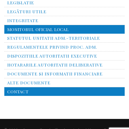
LEGISLATIE
LEGĂTURI UTILE
INTEGRITATE
MONITORUL OFICIAL LOCAL
STATUTUL UNITATII ADM.-TERITORIALE
REGULAMENTELE PRIVIND PROC. ADM.
DISPOZITIILE AUTORITATII EXECUTIVE
HOTARARILE AUTORITATII DELIBERATIVE
DOCUMENTE SI INFORMATII FINANCIARE
ALTE DOCUMENTE
CONTACT