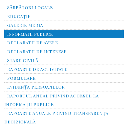
SĂRBĂTORI LOCALE
EDUCAȚIE
GALERIE MEDIA
INFORMATII PUBLICE
DECLARATII DE AVERE
DECLARATII DE INTERESE
STARE CIVILĂ
RAPOARTE DE ACTIVITATE
FORMULARE
EVIDENȚA PERSOANELOR
RAPORTUL ANUAL PRIVIND ACCESUL LA
INFORMAŢII PUBLICE
RAPOARTE ANUALE PRIVIND TRANSPARENŢA
DECIZIONALĂ