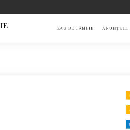
ZAU DE CÂMPIE
ANUNȚURI 