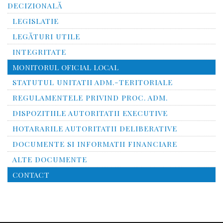
DECIZIONALĂ
LEGISLATIE
LEGĂTURI UTILE
INTEGRITATE
MONITORUL OFICIAL LOCAL
STATUTUL UNITATII ADM.-TERITORIALE
REGULAMENTELE PRIVIND PROC. ADM.
DISPOZITIILE AUTORITATII EXECUTIVE
HOTARARILE AUTORITATII DELIBERATIVE
DOCUMENTE SI INFORMATII FINANCIARE
ALTE DOCUMENTE
CONTACT