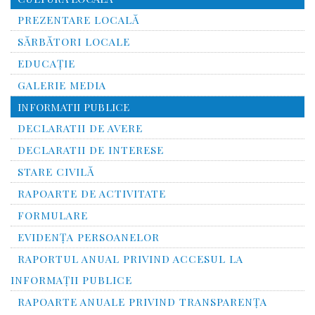
PREZENTARE LOCALĂ
SĂRBĂTORI LOCALE
EDUCAȚIE
GALERIE MEDIA
INFORMATII PUBLICE
DECLARATII DE AVERE
DECLARATII DE INTERESE
STARE CIVILĂ
RAPOARTE DE ACTIVITATE
FORMULARE
EVIDENȚA PERSOANELOR
RAPORTUL ANUAL PRIVIND ACCESUL LA
INFORMAŢII PUBLICE
RAPOARTE ANUALE PRIVIND TRANSPARENŢA