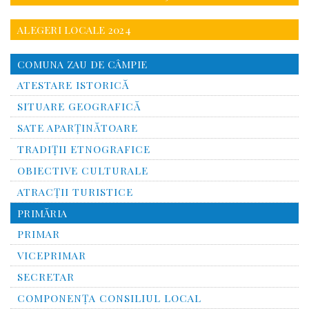
ALEGERI LOCALE 2024
COMUNA ZAU DE CÂMPIE
ATESTARE ISTORICĂ
SITUARE GEOGRAFICĂ
SATE APARȚINĂTOARE
TRADIȚII ETNOGRAFICE
OBIECTIVE CULTURALE
ATRACȚII TURISTICE
PRIMĂRIA
PRIMAR
VICEPRIMAR
SECRETAR
COMPONENȚA CONSILIUL LOCAL