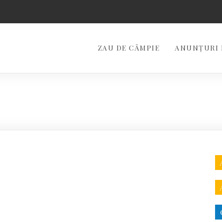
ZAU DE CÂMPIE
ANUNȚURI 