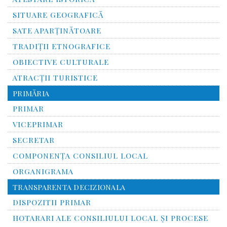
SITUARE GEOGRAFICĂ
SATE APARȚINĂTOARE
TRADIȚII ETNOGRAFICE
OBIECTIVE CULTURALE
ATRACȚII TURISTICE
PRIMĂRIA
PRIMAR
VICEPRIMAR
SECRETAR
COMPONENȚA CONSILIUL LOCAL
ORGANIGRAMA
TRANSPARENTA DECIZIONALA
DISPOZITII PRIMAR
HOTARARI ALE CONSILIULUI LOCAL ȘI PROCESE