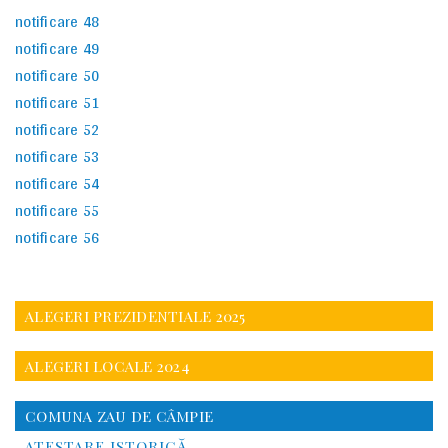
notificare 48
notificare 49
notificare 50
notificare 51
notificare 52
notificare 53
notificare 54
notificare 55
notificare 56
ALEGERI PREZIDENTIALE 2025
ALEGERI LOCALE 2024
COMUNA ZAU DE CÂMPIE
ATESTARE ISTORICĂ