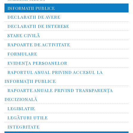
INFORMATII PUBLICE
DECLARATII DE AVERE
DECLARATII DE INTERESE
STARE CIVILĂ
RAPOARTE DE ACTIVITATE
FORMULARE
EVIDENȚA PERSOANELOR
RAPORTUL ANUAL PRIVIND ACCESUL LA
INFORMAŢII PUBLICE
RAPOARTE ANUALE PRIVIND TRANSPARENŢA
DECIZIONALĂ
LEGISLATIE
LEGĂTURI UTILE
INTEGRITATE