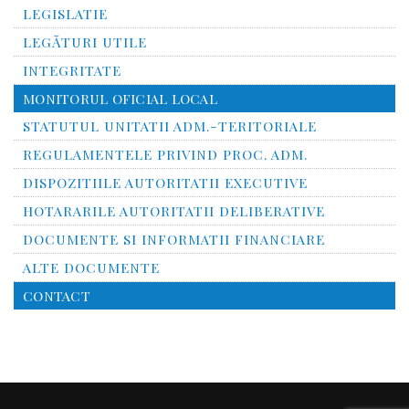
LEGISLATIE
LEGĂTURI UTILE
INTEGRITATE
MONITORUL OFICIAL LOCAL
STATUTUL UNITATII ADM.-TERITORIALE
REGULAMENTELE PRIVIND PROC. ADM.
DISPOZITIILE AUTORITATII EXECUTIVE
HOTARARILE AUTORITATII DELIBERATIVE
DOCUMENTE SI INFORMATII FINANCIARE
ALTE DOCUMENTE
CONTACT