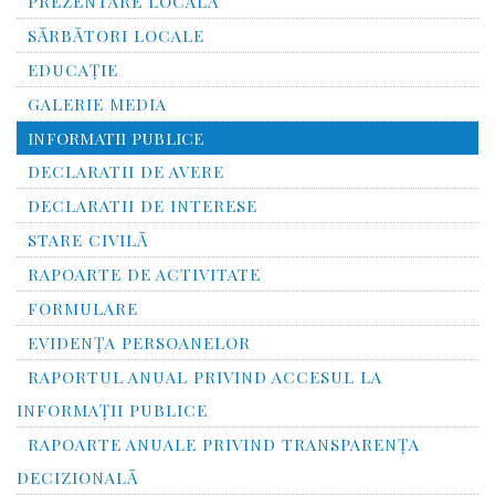
PREZENTARE LOCALĂ
SĂRBĂTORI LOCALE
EDUCAȚIE
GALERIE MEDIA
INFORMATII PUBLICE
DECLARATII DE AVERE
DECLARATII DE INTERESE
STARE CIVILĂ
RAPOARTE DE ACTIVITATE
FORMULARE
EVIDENȚA PERSOANELOR
RAPORTUL ANUAL PRIVIND ACCESUL LA
INFORMAŢII PUBLICE
RAPOARTE ANUALE PRIVIND TRANSPARENŢA
DECIZIONALĂ