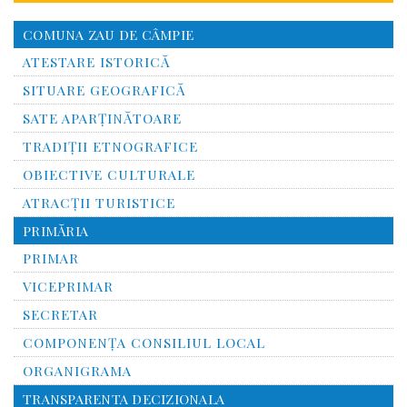
COMUNA ZAU DE CÂMPIE
ATESTARE ISTORICĂ
SITUARE GEOGRAFICĂ
SATE APARȚINĂTOARE
TRADIȚII ETNOGRAFICE
OBIECTIVE CULTURALE
ATRACȚII TURISTICE
PRIMĂRIA
PRIMAR
VICEPRIMAR
SECRETAR
COMPONENȚA CONSILIUL LOCAL
ORGANIGRAMA
TRANSPARENTA DECIZIONALA