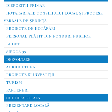
DISPOZITII PRIMAR
HOTARARI ALE CONSILIULUI LOCAL ȘI PROCESE
VERBALE DE ȘEDINȚĂ
PROIECTE DE HOTĂRÂRI
PERSONAL PLĂTIT DIN FONDURI PUBLICE
BUGET
SIPOCA 35
DEZVOLTARE
AGRICULTURA
PROIECTE ȘI INVESTIȚII
TURISM
PARTENERI
CULTURĂ LOCALĂ
PREZENTARE LOCALĂ