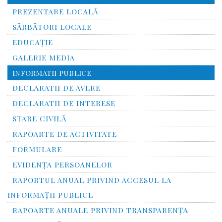
PREZENTARE LOCALĂ
SĂRBĂTORI LOCALE
EDUCAȚIE
GALERIE MEDIA
INFORMATII PUBLICE
DECLARATII DE AVERE
DECLARATII DE INTERESE
STARE CIVILĂ
RAPOARTE DE ACTIVITATE
FORMULARE
EVIDENȚA PERSOANELOR
RAPORTUL ANUAL PRIVIND ACCESUL LA
INFORMAŢII PUBLICE
RAPOARTE ANUALE PRIVIND TRANSPARENŢA