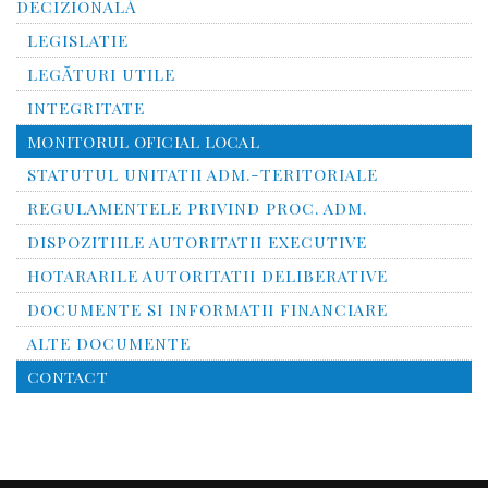
DECIZIONALĂ
LEGISLATIE
LEGĂTURI UTILE
INTEGRITATE
MONITORUL OFICIAL LOCAL
STATUTUL UNITATII ADM.-TERITORIALE
REGULAMENTELE PRIVIND PROC. ADM.
DISPOZITIILE AUTORITATII EXECUTIVE
HOTARARILE AUTORITATII DELIBERATIVE
DOCUMENTE SI INFORMATII FINANCIARE
ALTE DOCUMENTE
CONTACT