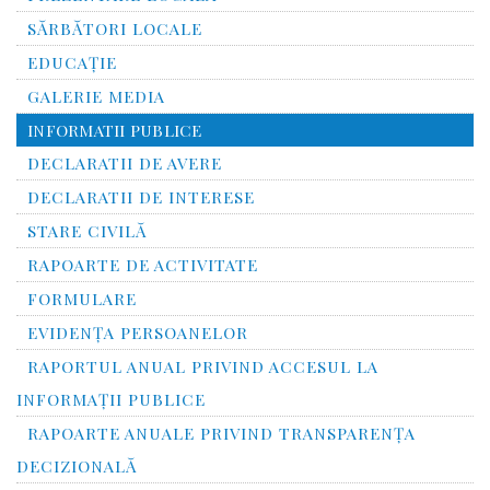
SĂRBĂTORI LOCALE
EDUCAȚIE
GALERIE MEDIA
INFORMATII PUBLICE
DECLARATII DE AVERE
DECLARATII DE INTERESE
STARE CIVILĂ
RAPOARTE DE ACTIVITATE
FORMULARE
EVIDENȚA PERSOANELOR
RAPORTUL ANUAL PRIVIND ACCESUL LA
INFORMAŢII PUBLICE
RAPOARTE ANUALE PRIVIND TRANSPARENŢA
DECIZIONALĂ