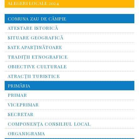
ALEGERI LOCALE 2024
COMUNA ZAU DE CÂMPIE
ATESTARE ISTORICĂ
SITUARE GEOGRAFICĂ
SATE APARȚINĂTOARE
TRADIȚII ETNOGRAFICE
OBIECTIVE CULTURALE
ATRACȚII TURISTICE
PRIMĂRIA
PRIMAR
VICEPRIMAR
SECRETAR
COMPONENȚA CONSILIUL LOCAL
ORGANIGRAMA