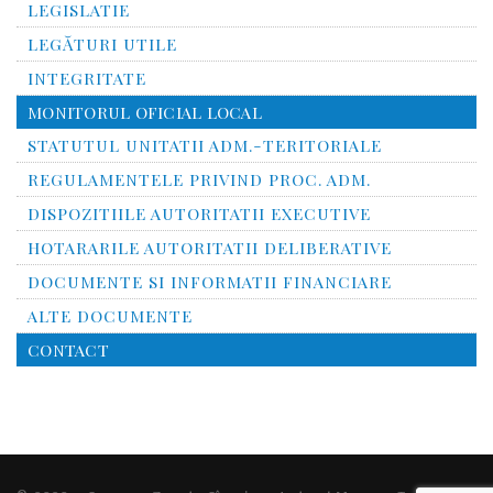
LEGISLATIE
LEGĂTURI UTILE
INTEGRITATE
MONITORUL OFICIAL LOCAL
STATUTUL UNITATII ADM.-TERITORIALE
REGULAMENTELE PRIVIND PROC. ADM.
DISPOZITIILE AUTORITATII EXECUTIVE
HOTARARILE AUTORITATII DELIBERATIVE
DOCUMENTE SI INFORMATII FINANCIARE
ALTE DOCUMENTE
CONTACT