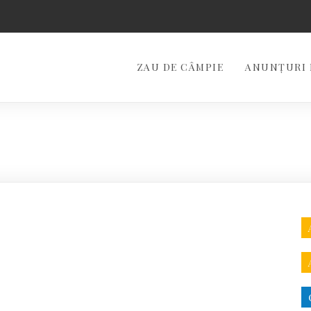
ZAU DE CÂMPIE
ANUNȚURI 