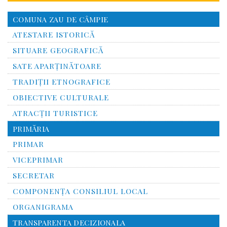
COMUNA ZAU DE CÂMPIE
ATESTARE ISTORICĂ
SITUARE GEOGRAFICĂ
SATE APARȚINĂTOARE
TRADIȚII ETNOGRAFICE
OBIECTIVE CULTURALE
ATRACȚII TURISTICE
PRIMĂRIA
PRIMAR
VICEPRIMAR
SECRETAR
COMPONENȚA CONSILIUL LOCAL
ORGANIGRAMA
TRANSPARENTA DECIZIONALA