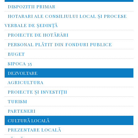
DISPOZITII PRIMAR
HOTARARI ALE CONSILIULUI LOCAL ȘI PROCESE
VERBALE DE ȘEDINȚĂ
PROIECTE DE HOTĂRÂRI
PERSONAL PLĂTIT DIN FONDURI PUBLICE
BUGET
SIPOCA 35
DEZVOLTARE
AGRICULTURA
PROIECTE ȘI INVESTIȚII
TURISM
PARTENERI
CULTURĂ LOCALĂ
PREZENTARE LOCALĂ