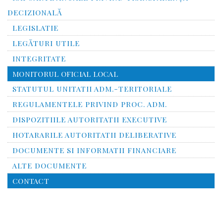
DECIZIONALĂ
LEGISLATIE
LEGĂTURI UTILE
INTEGRITATE
MONITORUL OFICIAL LOCAL
STATUTUL UNITATII ADM.-TERITORIALE
REGULAMENTELE PRIVIND PROC. ADM.
DISPOZITIILE AUTORITATII EXECUTIVE
HOTARARILE AUTORITATII DELIBERATIVE
DOCUMENTE SI INFORMATII FINANCIARE
ALTE DOCUMENTE
CONTACT