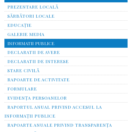
PREZENTARE LOCALĂ
SĂRBĂTORI LOCALE
EDUCAȚIE
GALERIE MEDIA
INFORMATII PUBLICE
DECLARATII DE AVERE
DECLARATII DE INTERESE
STARE CIVILĂ
RAPOARTE DE ACTIVITATE
FORMULARE
EVIDENȚA PERSOANELOR
RAPORTUL ANUAL PRIVIND ACCESUL LA
INFORMAŢII PUBLICE
RAPOARTE ANUALE PRIVIND TRANSPARENŢA