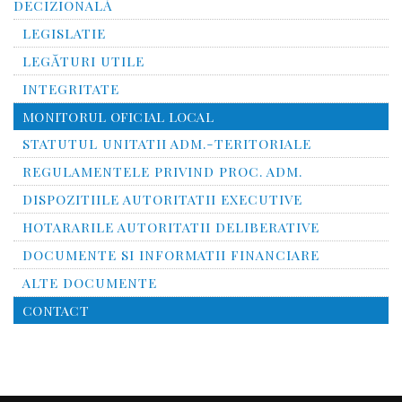
DECIZIONALĂ
LEGISLATIE
LEGĂTURI UTILE
INTEGRITATE
MONITORUL OFICIAL LOCAL
STATUTUL UNITATII ADM.-TERITORIALE
REGULAMENTELE PRIVIND PROC. ADM.
DISPOZITIILE AUTORITATII EXECUTIVE
HOTARARILE AUTORITATII DELIBERATIVE
DOCUMENTE SI INFORMATII FINANCIARE
ALTE DOCUMENTE
CONTACT