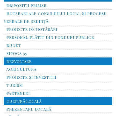
DISPOZITII PRIMAR
HOTARARI ALE CONSILIULUI LOCAL ȘI PROCESE
VERBALE DE ȘEDINȚĂ
PROIECTE DE HOTĂRÂRI
PERSONAL PLĂTIT DIN FONDURI PUBLICE
BUGET
SIPOCA 35
DEZVOLTARE
AGRICULTURA
PROIECTE ȘI INVESTIȚII
TURISM
PARTENERI
CULTURĂ LOCALĂ
PREZENTARE LOCALĂ