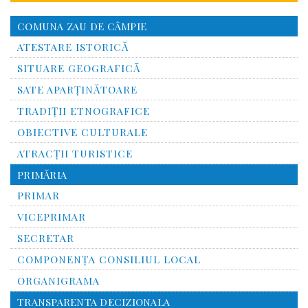
COMUNA ZAU DE CÂMPIE
ATESTARE ISTORICĂ
SITUARE GEOGRAFICĂ
SATE APARȚINĂTOARE
TRADIȚII ETNOGRAFICE
OBIECTIVE CULTURALE
ATRACȚII TURISTICE
PRIMĂRIA
PRIMAR
VICEPRIMAR
SECRETAR
COMPONENȚA CONSILIUL LOCAL
ORGANIGRAMA
TRANSPARENTA DECIZIONALA