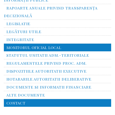
RAPOARTE ANUALE PRIVIND TRANSPARENŢA
DECIZIONALĂ
LEGISLATIE
LEGĂTURI UTILE
INTEGRITATE
MONITORUL OFICIAL LOCAL
STATUTUL UNITATII ADM.-TERITORIALE
REGULAMENTELE PRIVIND PROC. ADM.
DISPOZITIILE AUTORITATII EXECUTIVE
HOTARARILE AUTORITATII DELIBERATIVE
DOCUMENTE SI INFORMATII FINANCIARE
ALTE DOCUMENTE
CONTACT