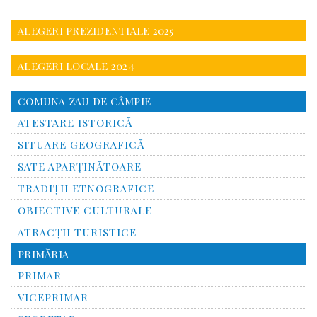
ALEGERI PREZIDENTIALE 2025
ALEGERI LOCALE 2024
COMUNA ZAU DE CÂMPIE
ATESTARE ISTORICĂ
SITUARE GEOGRAFICĂ
SATE APARȚINĂTOARE
TRADIȚII ETNOGRAFICE
OBIECTIVE CULTURALE
ATRACȚII TURISTICE
PRIMĂRIA
PRIMAR
VICEPRIMAR