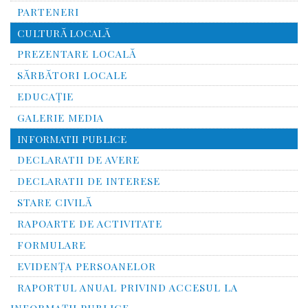
PARTENERI
CULTURĂ LOCALĂ
PREZENTARE LOCALĂ
SĂRBĂTORI LOCALE
EDUCAȚIE
GALERIE MEDIA
INFORMATII PUBLICE
DECLARATII DE AVERE
DECLARATII DE INTERESE
STARE CIVILĂ
RAPOARTE DE ACTIVITATE
FORMULARE
EVIDENȚA PERSOANELOR
RAPORTUL ANUAL PRIVIND ACCESUL LA
INFORMAŢII PUBLICE