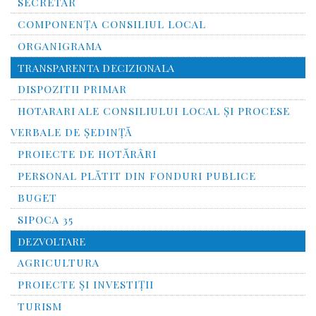
SECRETAR
COMPONENȚA CONSILIUL LOCAL
ORGANIGRAMA
TRANSPARENTA DECIZIONALA
DISPOZITII PRIMAR
HOTARARI ALE CONSILIULUI LOCAL ȘI PROCESE
VERBALE DE ȘEDINȚĂ
PROIECTE DE HOTĂRÂRI
PERSONAL PLĂTIT DIN FONDURI PUBLICE
BUGET
SIPOCA 35
DEZVOLTARE
AGRICULTURA
PROIECTE ȘI INVESTIȚII
TURISM