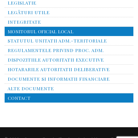
LEGISLATIE
LEGĂTURI UTILE
INTEGRITATE
MONITORUL OFICIAL LOCAL
STATUTUL UNITATII ADM.-TERITORIALE
REGULAMENTELE PRIVIND PROC. ADM.
DISPOZITIILE AUTORITATII EXECUTIVE
HOTARARILE AUTORITATII DELIBERATIVE
DOCUMENTE SI INFORMATII FINANCIARE
ALTE DOCUMENTE
CONTACT