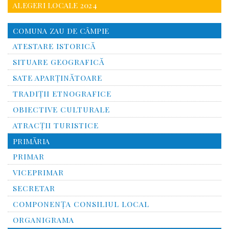
ALEGERI LOCALE 2024
COMUNA ZAU DE CÂMPIE
ATESTARE ISTORICĂ
SITUARE GEOGRAFICĂ
SATE APARȚINĂTOARE
TRADIȚII ETNOGRAFICE
OBIECTIVE CULTURALE
ATRACȚII TURISTICE
PRIMĂRIA
PRIMAR
VICEPRIMAR
SECRETAR
COMPONENȚA CONSILIUL LOCAL
ORGANIGRAMA