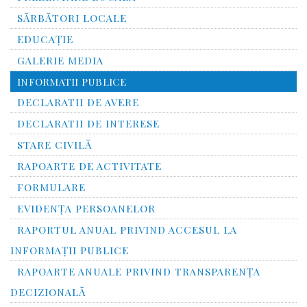
SĂRBĂTORI LOCALE
EDUCAȚIE
GALERIE MEDIA
INFORMATII PUBLICE
DECLARATII DE AVERE
DECLARATII DE INTERESE
STARE CIVILĂ
RAPOARTE DE ACTIVITATE
FORMULARE
EVIDENȚA PERSOANELOR
RAPORTUL ANUAL PRIVIND ACCESUL LA
INFORMAŢII PUBLICE
RAPOARTE ANUALE PRIVIND TRANSPARENŢA
DECIZIONALĂ